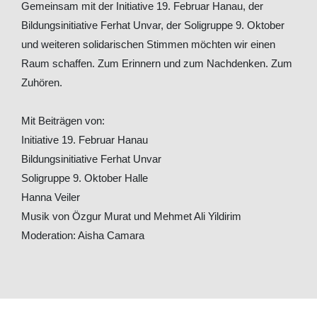
Gemeinsam mit der Initiative 19. Februar Hanau, der
Bildungsinitiative Ferhat Unvar, der Soligruppe 9. Oktober
und weiteren solidarischen Stimmen möchten wir einen
Raum schaffen. Zum Erinnern und zum Nachdenken. Zum
Zuhören.
Mit Beiträgen von:
Initiative 19. Februar Hanau
Bildungsinitiative Ferhat Unvar
Soligruppe 9. Oktober Halle
Hanna Veiler
Musik von Özgur Murat und Mehmet Ali Yildirim
Moderation: Aisha Camara