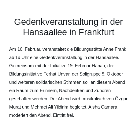
Gedenkveranstaltung in der
Hansaallee in Frankfurt
Am 16. Februar, veranstaltet die Bildungsstätte Anne Frank
ab 19 Uhr eine Gedenkveranstaltung in der Hansaallee.
Gemeinsam mit der Initiative 19. Februar Hanau, der
Bildungsinitiative Ferhat Unvar, der Soligruppe 9. Oktober
und weiteren solidarischen Stimmen soll an diesem Abend
ein Raum zum Erinnern, Nachdenken und Zuhören
geschaffen werden. Der Abend wird musikalisch von Özgur
Murat und Mehmet Ali Yildirim begleitet. Aisha Camara
moderiert den Abend. Eintritt frei.