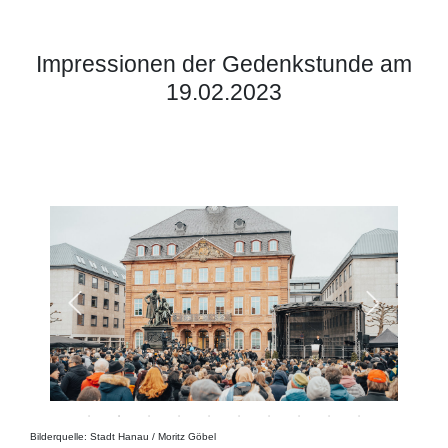
Impressionen der Gedenkstunde am
19.02.2023
Bilderquelle: Stadt Hanau / Moritz Göbel