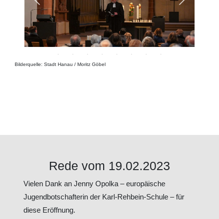
Bilderquelle: Stadt Hanau / Moritz Göbel
Rede vom 19.02.2023
Vielen Dank an Jenny Opolka – europäische
Jugendbotschafterin der Karl-Rehbein-Schule – für
diese Eröffnung.