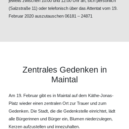
jeweils zwischen 10:00 und 12:00 Uhr an, sich persönlich
(Salzstraße 11) oder telefonisch über das Attentat vom 19.
Februar 2020 auszutauschen 06181 – 24871
Zentrales Gedenken in
Maintal
Am 19. Februar gibt es in Maintal auf dem Käthe-Jonas-
Platz wieder einen zentralen Ort zur Trauer und zum
Gedenken. Die Stadt, die die Gedenkstelle einrichtet, lädt
alle Bürgerinnen und Bürger ein, Blumen niederzulegen,
Kerzen aufzustellen und innezuhalten.