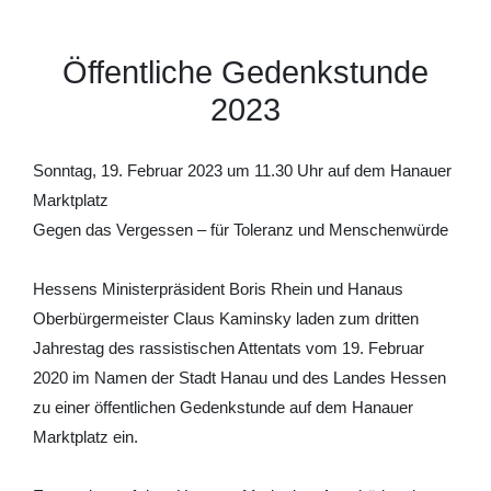
Öffentliche Gedenkstunde
2023
Sonntag, 19. Februar 2023 um 11.30 Uhr auf dem Hanauer
Marktplatz
Gegen das Vergessen – für Toleranz und Menschenwürde
Hessens Ministerpräsident Boris Rhein und Hanaus
Oberbürgermeister Claus Kaminsky laden zum dritten
Jahrestag des rassistischen Attentats vom 19. Februar
2020 im Namen der Stadt Hanau und des Landes Hessen
zu einer öffentlichen Gedenkstunde auf dem Hanauer
Marktplatz ein.