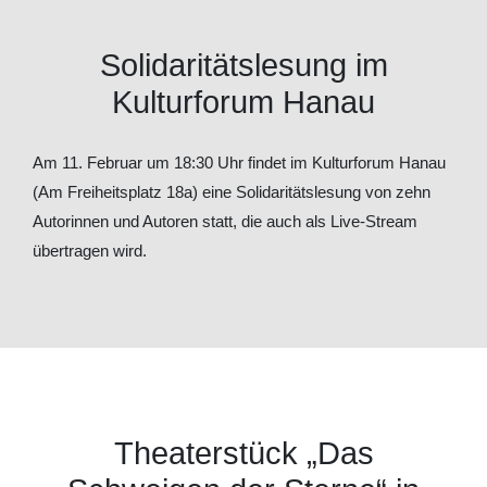
Solidaritätslesung im
Kulturforum Hanau
Am 11. Februar um 18:30 Uhr findet im Kulturforum Hanau
(Am Freiheitsplatz 18a) eine Solidaritätslesung von zehn
Autorinnen und Autoren statt, die auch als Live-Stream
übertragen wird.
Theaterstück „Das