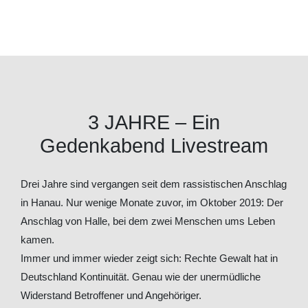
3 JAHRE – Ein
Gedenkabend Livestream
Drei Jahre sind vergangen seit dem rassistischen Anschlag
in Hanau. Nur wenige Monate zuvor, im Oktober 2019: Der
Anschlag von Halle, bei dem zwei Menschen ums Leben
kamen.
Immer und immer wieder zeigt sich: Rechte Gewalt hat in
Deutschland Kontinuität. Genau wie der unermüdliche
Widerstand Betroffener und Angehöriger.