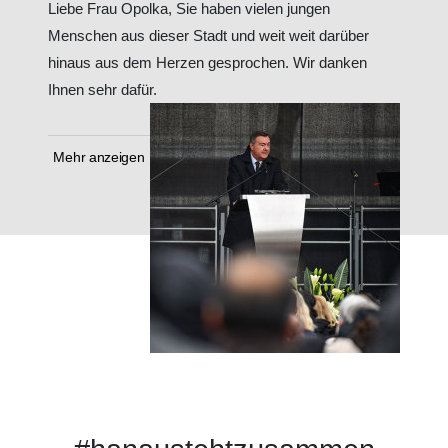
Liebe Frau Opolka, Sie haben vielen jungen
Menschen aus dieser Stadt und weit weit darüber
hinaus aus dem Herzen gesprochen. Wir danken
Ihnen sehr dafür.