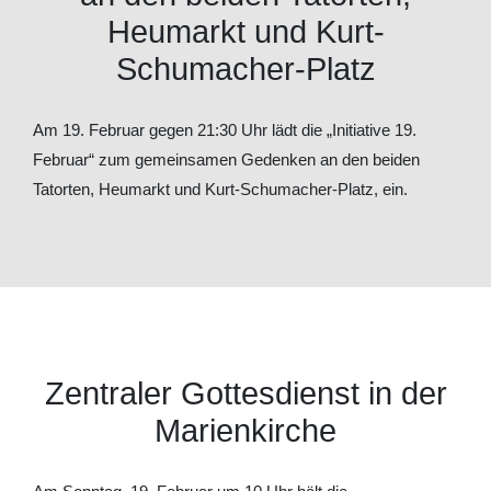
Heumarkt und Kurt-
Schumacher-Platz
Am 19. Februar gegen 21:30 Uhr lädt die „Initiative 19.
Februar“ zum gemeinsamen Gedenken an den beiden
Tatorten, Heumarkt und Kurt-Schumacher-Platz, ein.
Zentraler Gottesdienst in der
Marienkirche