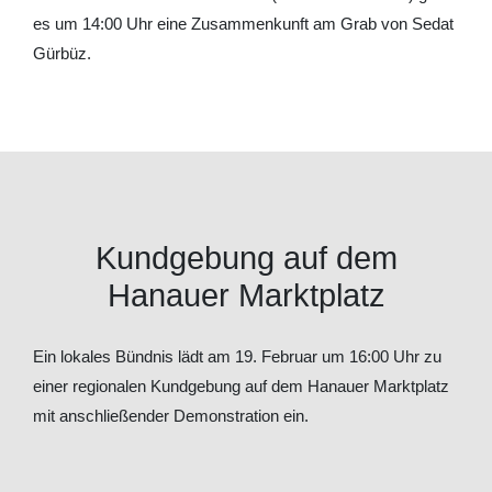
es um 14:00 Uhr eine Zusammenkunft am Grab von Sedat
Gürbüz.
Kundgebung auf dem
Hanauer Marktplatz
Ein lokales Bündnis lädt am 19. Februar um 16:00 Uhr zu
einer regionalen Kundgebung auf dem Hanauer Marktplatz
mit anschließender Demonstration ein.