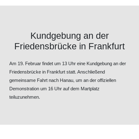
Kundgebung an der
Friedensbrücke in Frankfurt
Am 19. Februar findet um 13 Uhr eine Kundgebung an der
Friedensbrücke in Frankfurt statt. Anschließend
gemeinsame Fahrt nach Hanau, um an der offiziellen
Demonstration um 16 Uhr auf dem Martplatz
teiluzunehmen.