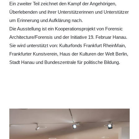
Ein zweiter Teil zeichnet den Kampf der Angehörigen,
Überlebenden und ihrer Unterstützerinnen und Unterstützer
um Erinnerung und Aufklärung nach.
Die Ausstellung ist ein Kooperationsprojekt von Forensic
Architecture/Forensis und der Initiative 19. Februar Hanau.
Sie wird unterstützt von: Kulturfonds Frankfurt RheinMain,
Frankfurter Kunstverein, Haus der Kulturen der Welt Berlin,
Stadt Hanau und Bundeszentrale für politische Bildung.