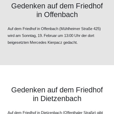
Gedenken auf dem Friedhof
in Offenbach
Auf dem Friedhof in Offenbach (Mühlheimer Straße 425)
wird am Sonntag, 19. Februar um 13:00 Uhr der dort
beigesetzten Mercedes Kierpacz gedacht.
Gedenken auf dem Friedhof
in Dietzenbach
Auf dem Friedhof in Dietzenbach (Offenthaler Straße) gibt