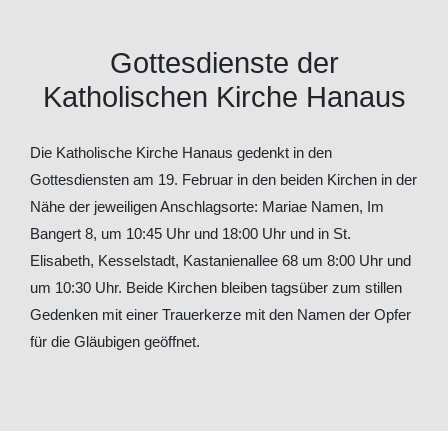
Gottesdienste der
Katholischen Kirche Hanaus
Die Katholische Kirche Hanaus gedenkt in den
Gottesdiensten am 19. Februar in den beiden Kirchen in der
Nähe der jeweiligen Anschlagsorte: Mariae Namen, Im
Bangert 8, um 10:45 Uhr und 18:00 Uhr und in St.
Elisabeth, Kesselstadt, Kastanienallee 68 um 8:00 Uhr und
um 10:30 Uhr. Beide Kirchen bleiben tagsüber zum stillen
Gedenken mit einer Trauerkerze mit den Namen der Opfer
für die Gläubigen geöffnet.