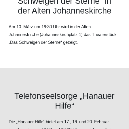
Schweigen der Sterne“ in
der Alten Johanneskirche
Am 10. März um 19:30 Uhr wird in der Alten
Johanneskirche (Johanneskirchplatz 1) das Theaterstück
„Das Schweigen der Sterne“ gezeigt.
Telefonseelsorge „Hanauer
Hilfe“
Die „Hanauer Hilfe“ bietet am 17., 19. und 20. Februar