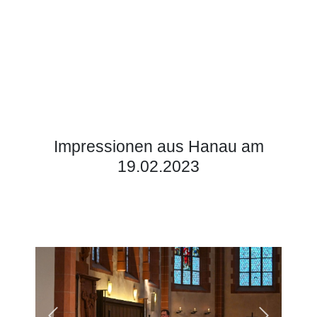
Impressionen aus Hanau am
19.02.2023