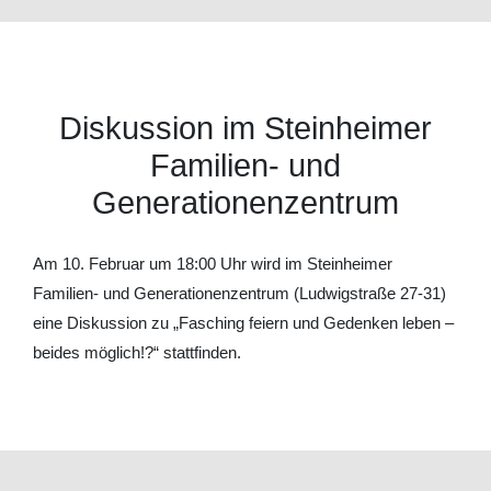
Diskussion im Steinheimer
Familien- und
Generationenzentrum
Am 10. Februar um 18:00 Uhr wird im Steinheimer
Familien- und Generationenzentrum (Ludwigstraße 27-31)
eine Diskussion zu „Fasching feiern und Gedenken leben –
beides möglich!?“ stattfinden.