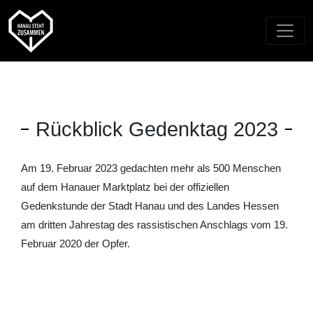
Rückblick Gedenktag 2023
Am 19. Februar 2023 gedachten mehr als 500 Menschen
auf dem Hanauer Marktplatz bei der offiziellen
Gedenkstunde der Stadt Hanau und des Landes Hessen
am dritten Jahrestag des rassistischen Anschlags vom 19.
Februar 2020 der Opfer.