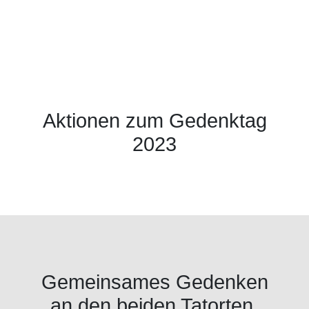
Aktionen zum Gedenktag
2023
Gemeinsames Gedenken
an den beiden Tatorten,