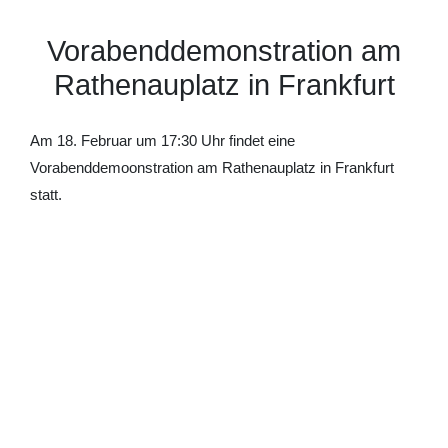
Vorabenddemonstration am
Rathenauplatz in Frankfurt
Am 18. Februar um 17:30 Uhr findet eine
Vorabenddemoonstration am Rathenauplatz in Frankfurt
statt.