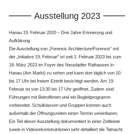
Ausstellung 2023
Hanau 19. Februar 2020 – Drei Jahre Erinnerung und
Aufklärung
Die Ausstellung von „Forensic Architecture/Forensis“ mit
der „Initiative 19. Februar“ ist seit 1. Februar 2023 bis zum
18. März 2023 im Foyer des Neustädter Rathauses in
Hanau (Am Markt) zu sehen und kann dort täglich von 10
bis 17 Uhr bei freiem Eintritt besichtigt werden. Am 19.
Februar ist von 13:30 bis 17 Uhr geöffnet. Zudem sind
Führungen mit Betroffenen und ein Begleitprogramm
vorbereitet. Schulklassen und Gruppen können auch
außerhalb der Öffnungszeiten einen Termin vereinbaren.
Ein Teil dieser Ausstellung dokumentiert in einer Zeitleiste
sowie in Videorekonstruktionen sehr detailliert die Tatnacht.