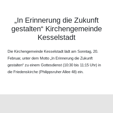
„In Erinnerung die Zukunft
gestalten“ Kirchengemeinde
Kesselstadt
Die Kirchengemeinde Kesselstadt lädt am Sonntag, 20.
Februar, unter dem Motto „In Erinnerung die Zukunft
gestalten“ zu einem Gottesdienst (10:30 bis 11:15 Uhr) in
die Friedenskirche (Philippsruher Allee 48) ein.